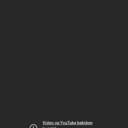
Video op YouTube bekijken