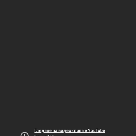
Гледане на видеоклипа в YouTube