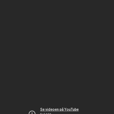
Se videoen på YouTube