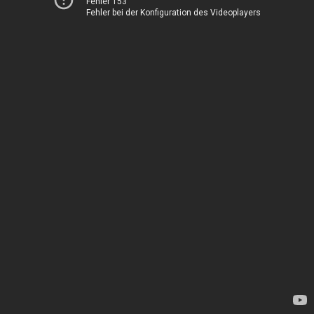
Fehler 153
Fehler bei der Konfiguration des Videoplayers