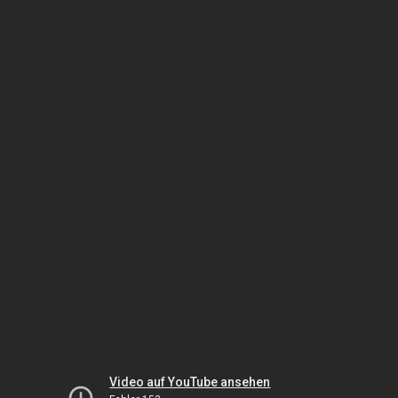
Video auf YouTube ansehen