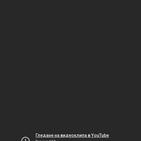
Гледане на видеоклипа в YouTube