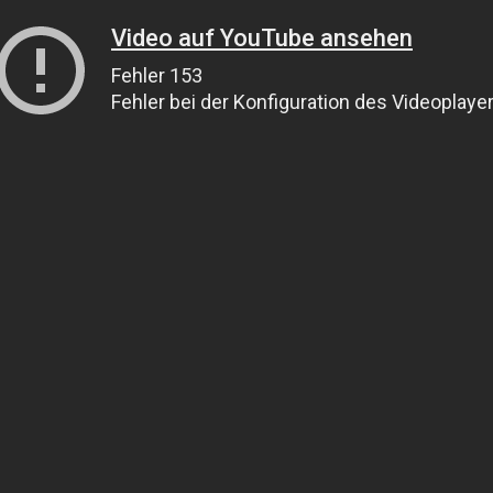
Video auf YouTube ansehen
Fehler 153
Fehler bei der Konfiguration des Videoplaye