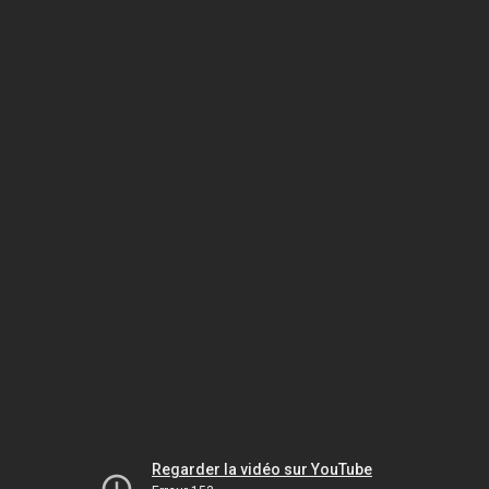
Regarder la vidéo sur YouTube