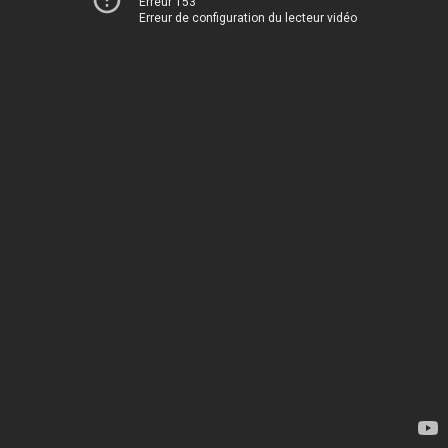
Erreur 153
Erreur de configuration du lecteur vidéo