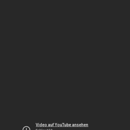
Video auf YouTube ansehen