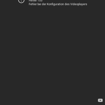
Fehler 153
Fehler bei der Konfiguration des Videoplayers