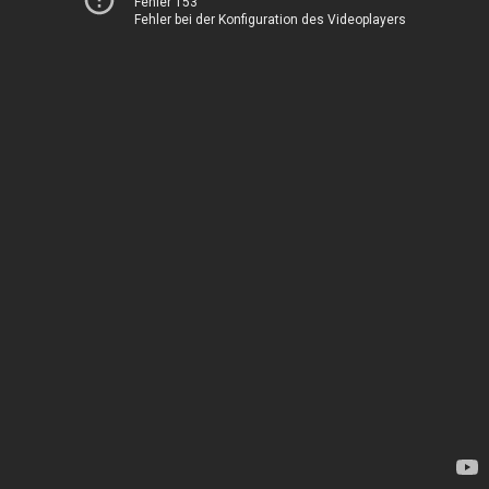
Fehler 153
Fehler bei der Konfiguration des Videoplayers