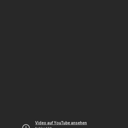
Video auf YouTube ansehen