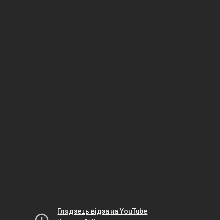
Глядзець відэа на YouTube