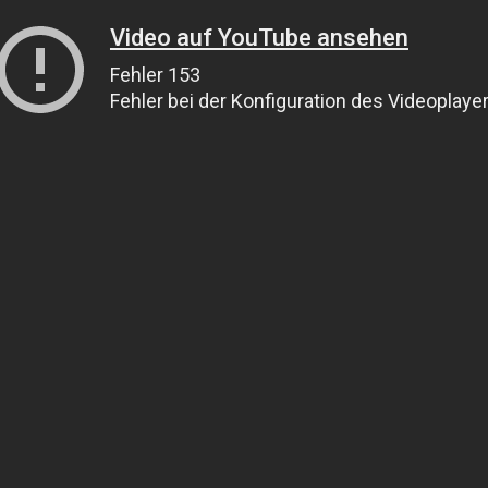
Video auf YouTube ansehen
Fehler 153
Fehler bei der Konfiguration des Videoplaye