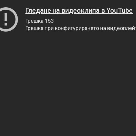
Гледане на видеоклипа в YouTube
Грешка 153
Грешка при конфигурирането на видеопле