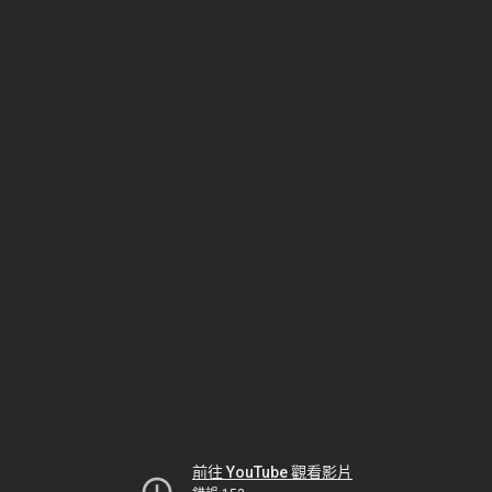
前往 YouTube 觀看影片