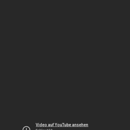
Video auf YouTube ansehen