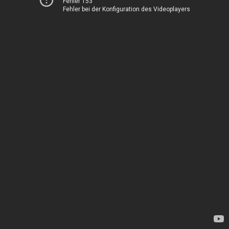
Fehler 153
Fehler bei der Konfiguration des Videoplayers