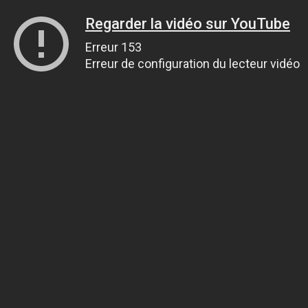
Regarder la vidéo sur YouTube
Erreur 153
Erreur de configuration du lecteur vidéo