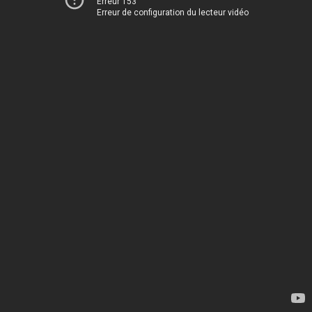
Erreur 153
Erreur de configuration du lecteur vidéo