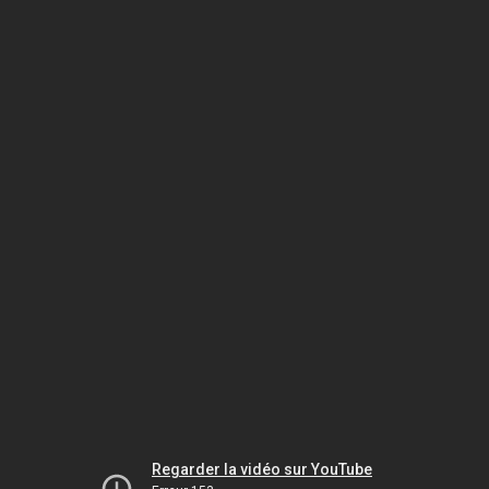
Regarder la vidéo sur YouTube