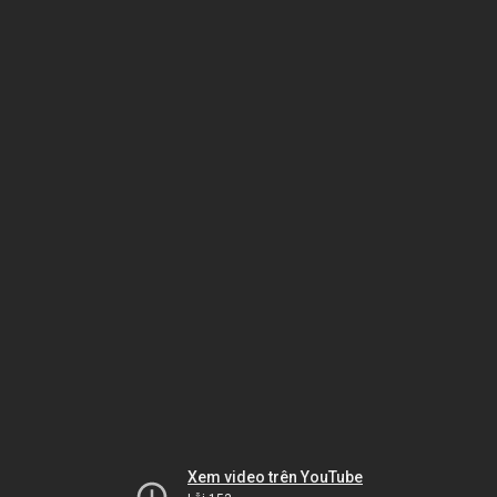
Xem video trên YouTube