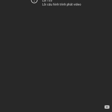
Lỗi 153
Lỗi cấu hình trình phát video