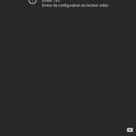
Erreur 153
Erreur de configuration du lecteur vidéo