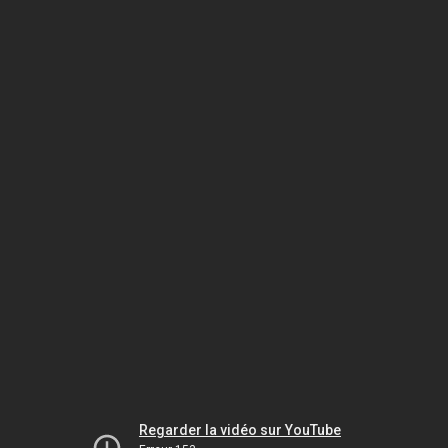
Regarder la vidéo sur YouTube