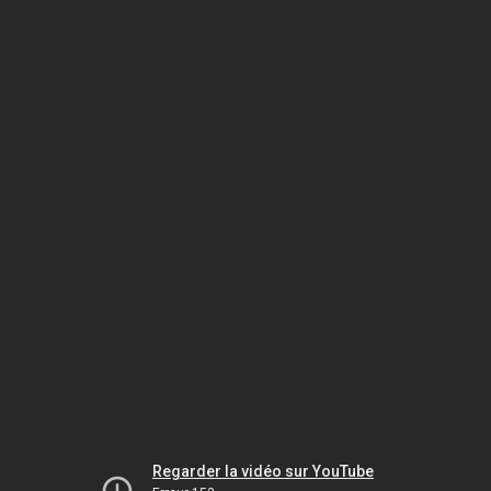
Regarder la vidéo sur YouTube