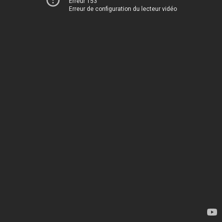
Erreur 153
Erreur de configuration du lecteur vidéo