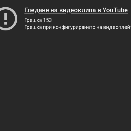
Гледане на видеоклипа в YouTube
Грешка 153
Грешка при конфигурирането на видеопле