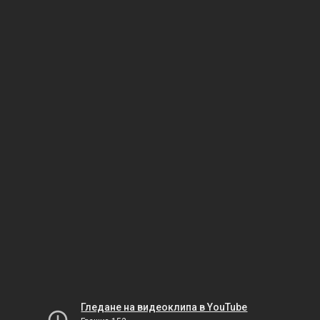
Гледане на видеоклипа в YouTube