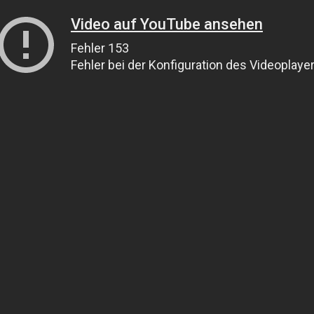
Video auf YouTube ansehen
Fehler 153
Fehler bei der Konfiguration des Videoplaye