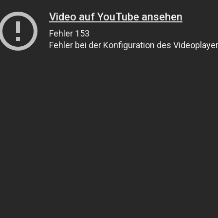
Video auf YouTube ansehen
Fehler 153
Fehler bei der Konfiguration des Videoplaye