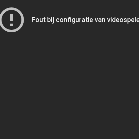
Fout bij configuratie van videospel