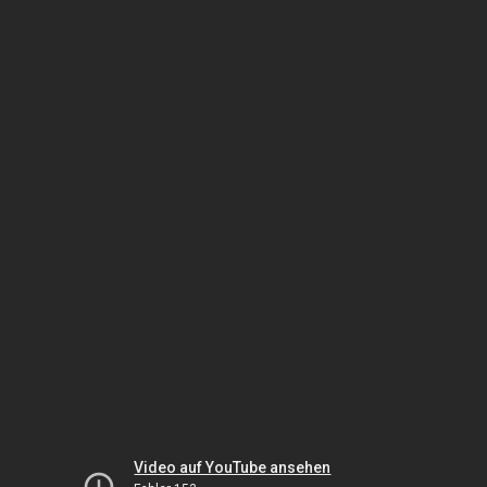
Video auf YouTube ansehen