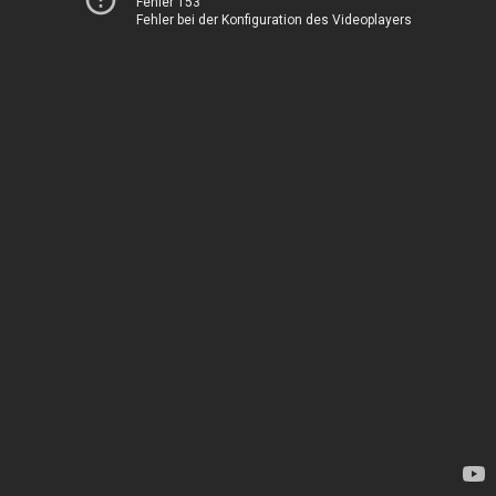
Fehler 153
Fehler bei der Konfiguration des Videoplayers