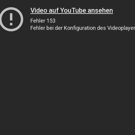
Video auf YouTube ansehen
Fehler 153
Fehler bei der Konfiguration des Videoplaye