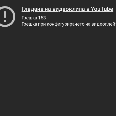
Гледане на видеоклипа в YouTube
Грешка 153
Грешка при конфигурирането на видеопле