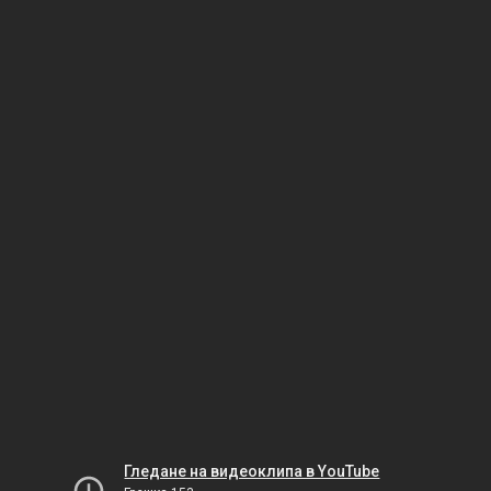
Гледане на видеоклипа в YouTube