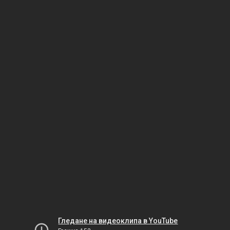
Гледане на видеоклипа в YouTube