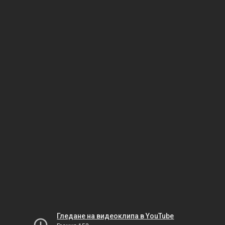
Гледане на видеоклипа в YouTube