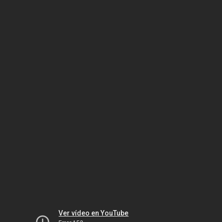
Ver vídeo en YouTube