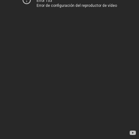
Error 153
Error de configuración del reproductor de vídeo