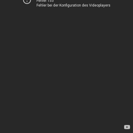
Fehler 153
Fehler bei der Konfiguration des Videoplayers