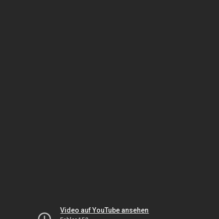
Video auf YouTube ansehen