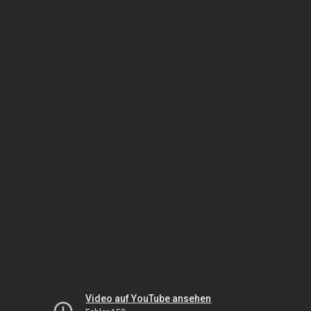
Video auf YouTube ansehen