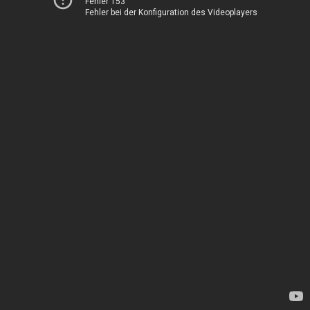
Fehler 153
Fehler bei der Konfiguration des Videoplayers