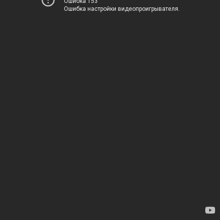
Ошибка 153
Ошибка настройки видеопроигрывателя.