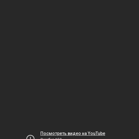
Посмотреть видео на YouTube