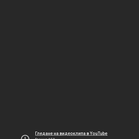
Гледане на видеоклипа в YouTube