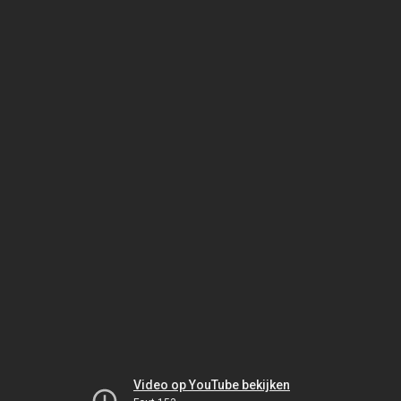
Video op YouTube bekijken