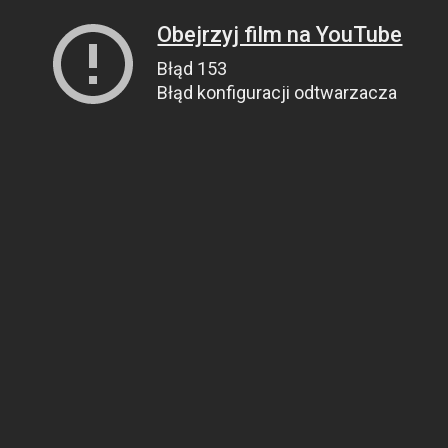
Obejrzyj film na YouTube
Błąd 153
Błąd konfiguracji odtwarzacza