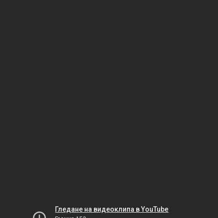
Гледане на видеоклипа в YouTube